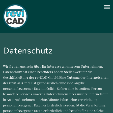
Datenschutz
Wir freuen uns sehr über Ihr Interesse an unserem Unternehmen.
Datenschutz hat einen besonders hohen Stellenwert für die
Geschäftsleitung der reviCAD GmbH. Eine Nutzung der Internetseiten
der reviCAD GmbH ist grundsätzlich ohne jede Angabe
personenbezogener Daten möglich. Sofern eine betroffene Person
besondere Services unseres Unternehmens über unsere Internetseite
in Anspruch nehmen möchte, könnte jedoch eine Verarbeitung
personenbezogener Daten erforderlich werden. Ist die Verarbeitung
personenbezogener Daten erforderlich und besteht für eine solche