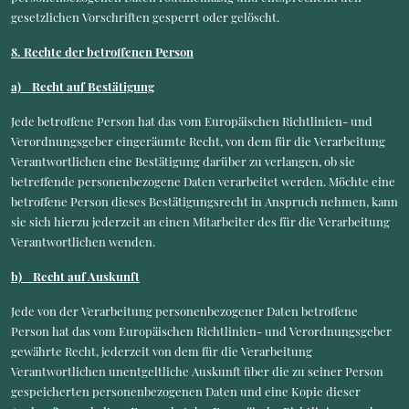
gesetzlichen Vorschriften gesperrt oder gelöscht.
8. Rechte der betroffenen Person
a) Recht auf Bestätigung
Jede betroffene Person hat das vom Europäischen Richtlinien- und
Verordnungsgeber eingeräumte Recht, von dem für die Verarbeitung
Verantwortlichen eine Bestätigung darüber zu verlangen, ob sie
betreffende personenbezogene Daten verarbeitet werden. Möchte eine
betroffene Person dieses Bestätigungsrecht in Anspruch nehmen, kann
sie sich hierzu jederzeit an einen Mitarbeiter des für die Verarbeitung
Verantwortlichen wenden.
b) Recht auf Auskunft
Jede von der Verarbeitung personenbezogener Daten betroffene
Person hat das vom Europäischen Richtlinien- und Verordnungsgeber
gewährte Recht, jederzeit von dem für die Verarbeitung
Verantwortlichen unentgeltliche Auskunft über die zu seiner Person
gespeicherten personenbezogenen Daten und eine Kopie dieser